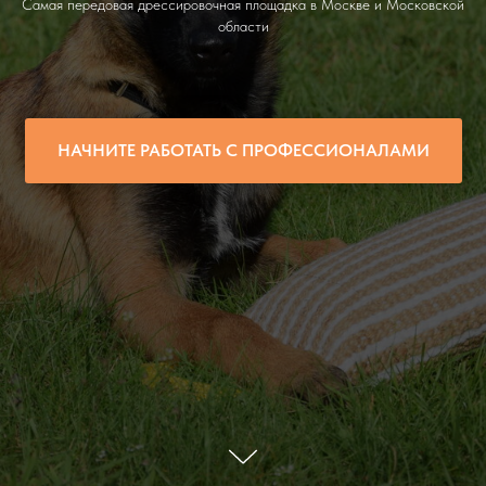
Самая передовая дрессировочная площадка в Москве и Московской
области
НАЧНИТЕ РАБОТАТЬ С ПРОФЕССИОНАЛАМИ