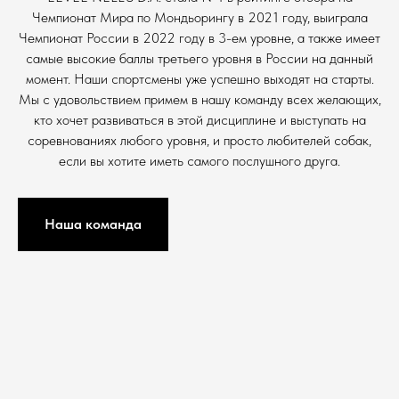
Чемпионат Мира по Мондьорингу в 2021 году, выиграла
Чемпионат России в 2022 году в 3-ем уровне, а также имеет
самые высокие баллы третьего уровня в России на данный
момент. Наши спортсмены уже успешно выходят на старты.
Мы с удовольствием примем в нашу команду всех желающих,
кто хочет развиваться в этой дисциплине и выступать на
соревнованиях любого уровня, и просто любителей собак,
если вы хотите иметь самого послушного друга.
Наша команда