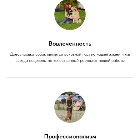
Вовлеченность
Дрессировка собак является основной частью нашей жизни и мы
всегда нацелены на качественный результат нашей работы
Профессионализм