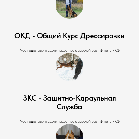
ОКД - Общий Курс Дрессировки
Курс подготовки к сдаче норматива с выдачей сертификата РКФ
ЗКС - Защитно-Караульная
Служба
Курс подготовки к сдаче норматива с выдачей сертификата РКФ