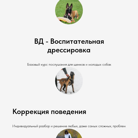
ВД - Воспитательная
дрессировка
Базовый курс послушания для щенков и молодых собак
Коррекция поведения
Индивидуальный разбор и решение любых, даже самых сложных, проблем