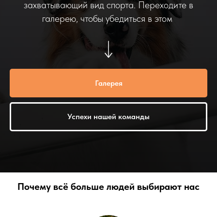
захватывающий вид спорта. Переходите в
галерею, чтобы убедиться в этом
Галерея
Успехи нашей команды
Почему всё больше людей выбирают нас