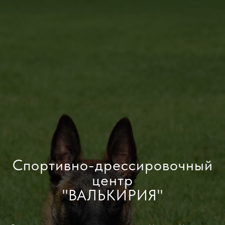
Спортивно-дрессировочный
центр
"ВАЛЬКИРИЯ"