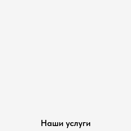
Наши услуги