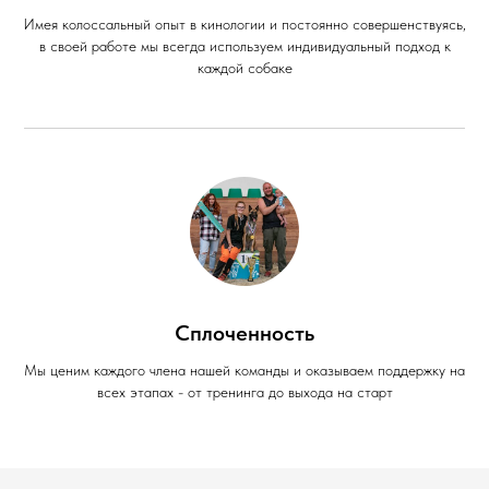
Имея колоссальный опыт в кинологии и постоянно совершенствуясь,
в своей работе мы всегда используем индивидуальный подход к
каждой собаке
Сплоченность
Мы ценим каждого члена нашей команды и оказываем поддержку на
всех этапах - от тренинга до выхода на старт