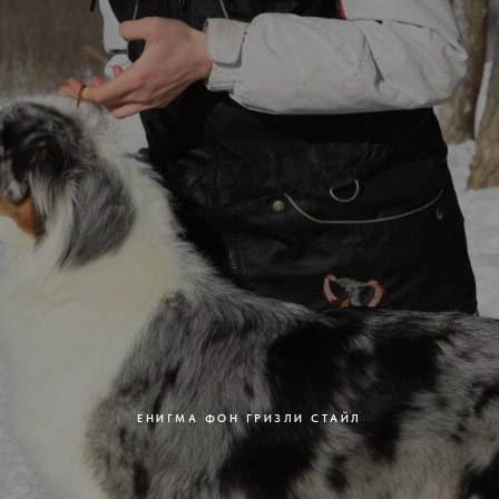
ЕНИГМА ФОН ГРИЗЛИ СТАЙЛ